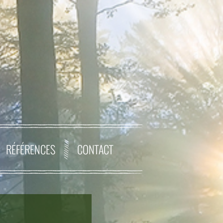
RÉFÉRENCES
CONTACT