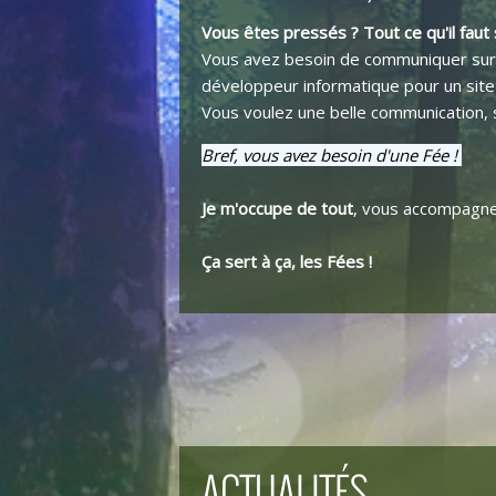
Vous êtes pressés ? Tout ce qu'il faut s
Vous avez besoin de communiquer sur : 
développeur informatique pour un site 
Vous voulez une belle communication, s
Bref, vous avez besoin d'une Fée !
Je m'occupe de tout
, vous accompagne
Ça sert à ça, les Fées !
ACTUALITÉS